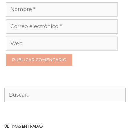
Nombre
Correo
electrónico
Web
Buscar:
ÚLTIMAS ENTRADAS