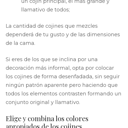
un cojín principal, el más grande y
llamativo de todos;
La cantidad de cojines que mezcles
dependerá de tu gusto y de las dimensiones
de la cama.
Si eres de los que se inclina por una
decoración más informal, opta por colocar
los cojines de forma desenfadada, sin seguir
ningún patrón aparente pero haciendo que
todos los elementos contrasten formando un
conjunto original y llamativo.
Elige y combina los colores
apropiados de los cojines