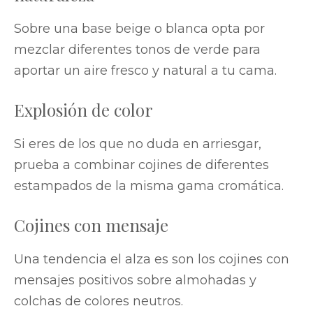
Sobre una base beige o blanca opta por
mezclar diferentes tonos de verde para
aportar un aire fresco y natural a tu cama.
Explosión de color
Si eres de los que no duda en arriesgar,
prueba a combinar cojines de diferentes
estampados de la misma gama cromática.
Cojines con mensaje
Una tendencia el alza es son los cojines con
mensajes positivos sobre almohadas y
colchas de colores neutros.