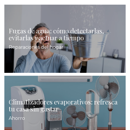
Fugas de agua: cómo detectarlas,
evitarlas y actuar a tiempo
Reparaciones del hogar
Climatizadores evaporativos: refresca
tu casa sin gastar
Ahorro