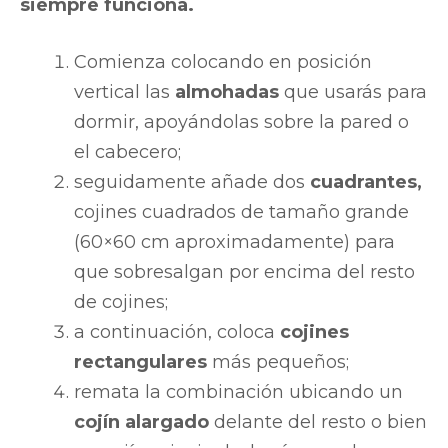
siempre funciona.
Comienza colocando en posición
vertical las
almohadas
que usarás para
dormir, apoyándolas sobre la pared o
el cabecero;
seguidamente añade dos
cuadrantes,
cojines cuadrados de tamaño grande
(60×60 cm aproximadamente) para
que sobresalgan por encima del resto
de cojines;
a continuación, coloca
cojines
rectangulares
más pequeños;
remata la combinación ubicando un
cojín alargado
delante del resto o bien