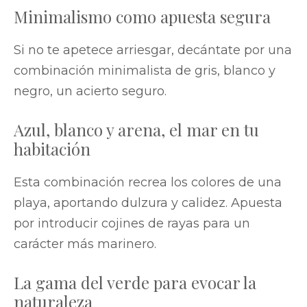
Minimalismo como apuesta segura
Si no te apetece arriesgar, decántate por una
combinación minimalista de gris, blanco y
negro, un acierto seguro.
Azul, blanco y arena, el mar en tu
habitación
Esta combinación recrea los colores de una
playa, aportando dulzura y calidez. Apuesta
por introducir cojines de rayas para un
carácter más marinero.
La gama del verde para evocar la
naturaleza