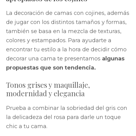
La decoración de camas con cojines, además
de jugar con los distintos tamaños y formas,
también se basa en la mezcla de texturas,
colores y estampados. Para ayudarte a
encontrar tu estilo a la hora de decidir cómo
decorar una cama te presentamos
algunas
propuestas que son tendencia.
Tonos grises y maquillaje,
modernidad y elegancia
Prueba a combinar la sobriedad del gris con
la delicadeza del rosa para darle un toque
chic a tu cama.