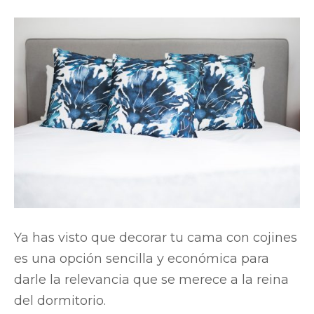
Ya has visto que decorar tu cama con cojines
es una opción sencilla y económica para
darle la relevancia que se merece a la reina
del dormitorio.