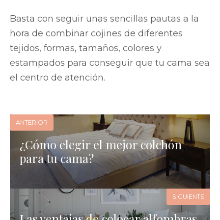
Basta con seguir unas sencillas pautas a la
hora de combinar cojines de diferentes
tejidos, formas, tamaños, colores y
estampados para conseguir que tu cama sea
el centro de atención.
ANTERIOR
¿Cómo elegir el mejor colchón
para tu cama?
SIGUIENTE
Las ventajas de colocar alfombras