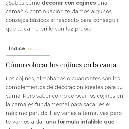
¿Sabes cómo
decorar con cojines
una
cama? A continuación te damos algunos
consejos básicos al respecto para conseguir
que tu cama brille con luz propia.
Índice
[
mostrar
]
Cómo colocar los cojines en la cama
Los cojines, almohadas o cuadrantes son los
complementos de decoración ideales para tu
cama. Pero saber cómo colocar los cojines en
la cama es fundamental para sacarles el
máximo partido. Hay varias alternativas pero
te vamos a dar
una fórmula infalible que