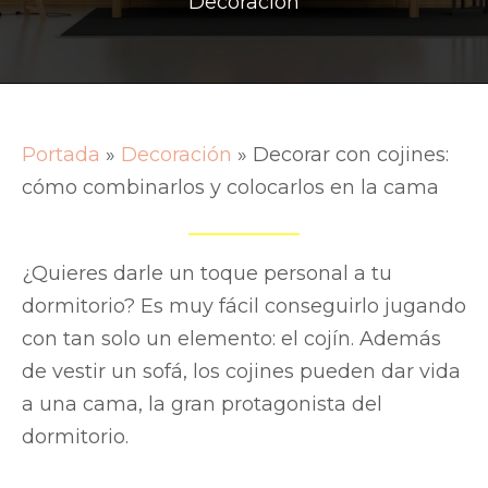
Decoración
Portada
»
Decoración
»
Decorar con cojines:
cómo combinarlos y colocarlos en la cama
¿Quieres darle un toque personal a tu
dormitorio? Es muy fácil conseguirlo jugando
con tan solo un elemento: el cojín. Además
de vestir un sofá, los cojines pueden dar vida
a una cama, la gran protagonista del
dormitorio.