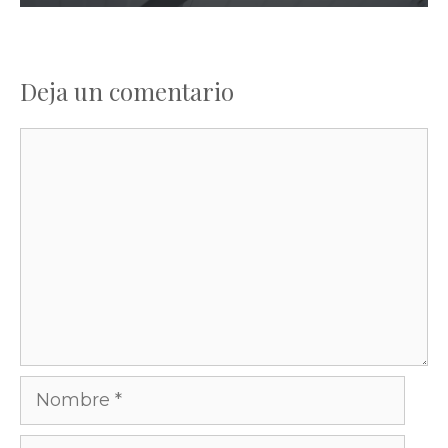
Deja un comentario
Comentario
Nombre