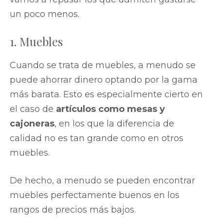
un poco menos.
1. Muebles
Cuando se trata de muebles, a menudo se
puede ahorrar dinero optando por la gama
más barata. Esto es especialmente cierto en
el caso de
artículos como mesas y
cajoneras
, en los que la diferencia de
calidad no es tan grande como en otros
muebles.
De hecho, a menudo se pueden encontrar
muebles perfectamente buenos en los
rangos de precios más bajos.