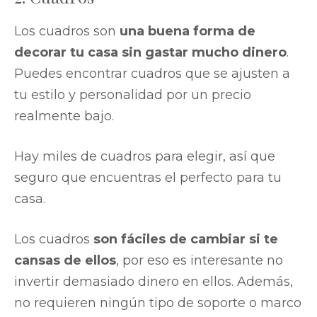
Los cuadros son
una buena forma de
decorar tu casa sin gastar mucho dinero
.
Puedes encontrar cuadros que se ajusten a
tu estilo y personalidad por un precio
realmente bajo.
Hay miles de cuadros para elegir, así que
seguro que encuentras el perfecto para tu
casa.
Los cuadros
son fáciles de cambiar si te
cansas de ellos
, por eso es interesante no
invertir demasiado dinero en ellos. Además,
no requieren ningún tipo de soporte o marco