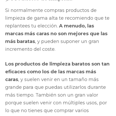
Si normalmente compras productos de
limpieza de gama alta te recomiendo que te
replantees tu elección.
A menudo, las
marcas más caras no son mejores que las
más baratas
, y pueden suponer un gran
incremento del coste.
Los productos de limpieza baratos son tan
eficaces como los de las marcas más
caras
, y suelen venir en un tamaño más
grande para que puedas utilizarlos durante
más tiempo. También son un gran valor
porque suelen venir con múltiples usos, por
lo que no tienes que comprar varios