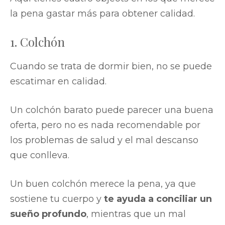
la pena gastar más para obtener calidad.
1. Colchón
Cuando se trata de dormir bien, no se puede
escatimar en calidad.
Un colchón barato puede parecer una buena
oferta, pero no es nada recomendable por
los problemas de salud y el mal descanso
que conlleva.
Un buen colchón merece la pena, ya que
sostiene tu cuerpo y
te ayuda a conciliar un
sueño profundo
, mientras que un mal