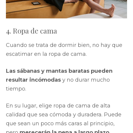
4. Ropa de cama
Cuando se trata de dormir bien, no hay que
escatimar en la ropa de cama.
Las sábanas y mantas baratas pueden
resultar incómodas
y no durar mucho
tiempo.
En su lugar, elige ropa de cama de alta
calidad que sea cómoda y duradera. Puede
que sean un poco más caras al principio,
pero
merecerán la pena a largo plazo
.