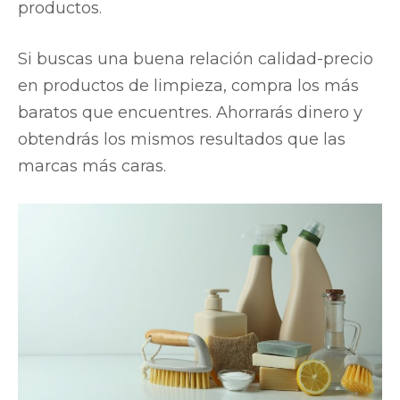
productos.
Si buscas una buena relación calidad-precio
en productos de limpieza, compra los más
baratos que encuentres. Ahorrarás dinero y
obtendrás los mismos resultados que las
marcas más caras.