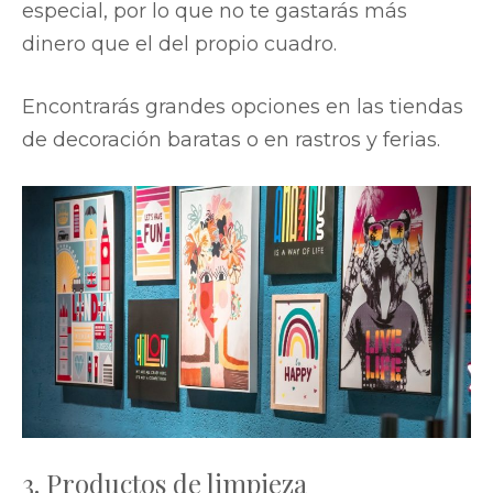
especial, por lo que no te gastarás más
dinero que el del propio cuadro.
Encontrarás grandes opciones en las tiendas
de decoración baratas o en rastros y ferias.
3. Productos de limpieza