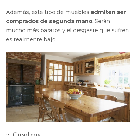
Además, este tipo de muebles
admiten ser
comprados de segunda mano
. Serán
mucho más baratos y el desgaste que sufren
es realmente bajo.
2. Cuadros