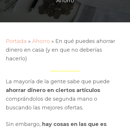
Ahorro
Portada
»
Ahorro
»
En qué puedes ahorrar
dinero en casa (y en que no deberías
hacerlo)
La mayoría de la gente sabe que puede
ahorrar dinero en ciertos artículos
comprándolos de segunda mano o
buscando las mejores ofertas.
Sin embargo,
hay cosas en las que es