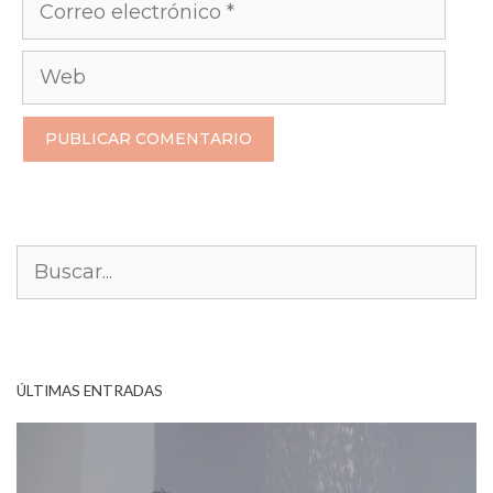
Correo
electrónico
Web
Buscar:
ÚLTIMAS ENTRADAS