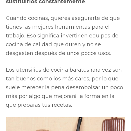
sustituirlos constantemente
.
Cuando cocinas, quieres asegurarte de que
tienes las mejores herramientas para el
trabajo. Eso significa invertir en equipos de
cocina de calidad que duren y no se
desgasten después de unos pocos usos.
Los utensilios de cocina baratos rara vez son
tan buenos como los más caros, por lo que
suele merecer la pena desembolsar un poco
más por algo que mejorará la forma en la
que preparas tus recetas.