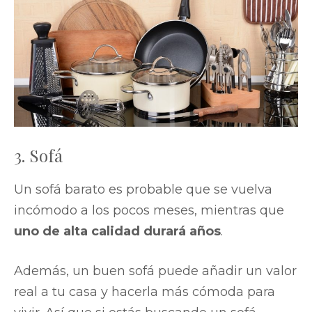
3. Sofá
Un sofá barato es probable que se vuelva
incómodo a los pocos meses, mientras que
uno de alta calidad durará años
.
Además, un buen sofá puede añadir un valor
real a tu casa y hacerla más cómoda para