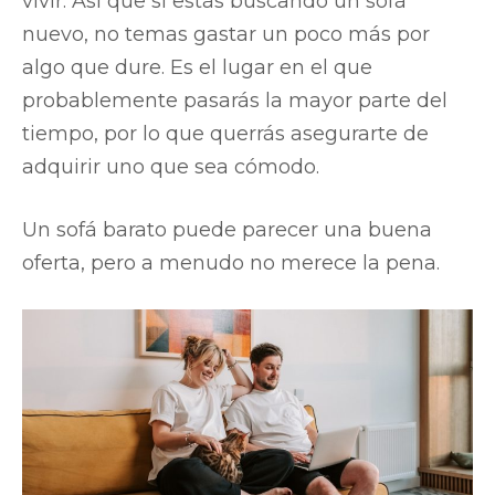
vivir. Así que si estás buscando un sofá
nuevo, no temas gastar un poco más por
algo que dure. Es el lugar en el que
probablemente pasarás la mayor parte del
tiempo, por lo que querrás asegurarte de
adquirir uno que sea cómodo.
Un sofá barato puede parecer una buena
oferta, pero a menudo no merece la pena.