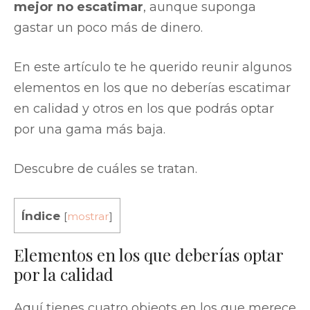
mejor no escatimar
, aunque suponga
gastar un poco más de dinero.
En este artículo te he querido reunir algunos
elementos en los que no deberías escatimar
en calidad y otros en los que podrás optar
por una gama más baja.
Descubre de cuáles se tratan.
Índice
[
mostrar
]
Elementos en los que deberías optar
por la calidad
Aquí tienes cuatro objeots en los que merece