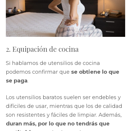
2. Equipación de cocina
Si hablamos de utensilios de cocina
podemos confirmar que
se obtiene lo que
se paga
.
Los utensilios baratos suelen ser endebles y
difíciles de usar, mientras que los de calidad
son resistentes y fáciles de limpiar. Además,
duran más, por lo que no tendrás que