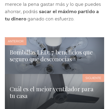
merece la pena gastar más y lo que puedes
ahorrar, podrás
sacar el máximo partido a
tu dinero
ganado con esfuerzo.
ANTERIOR
Bombillas LED: 7 beneficios que
seguro que desconocías
SIGUIENTE
Cuál es el mejor ventilador para
tu casa