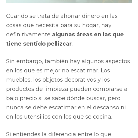
Cuando se trata de ahorrar dinero en las
cosas que necesita para su hogar, hay
definitivamente
algunas áreas en las que
tiene sentido pellizcar
.
Sin embargo, también hay algunos aspectos
en los que es mejor no escatimar. Los
muebles, los objetos decorativos y los
productos de limpieza pueden comprarse a
bajo precio si se sabe dónde buscar, pero
nunca se debe escatimar en el descanso ni
en los utensilios con los que se cocina.
Si entiendes la diferencia entre lo que