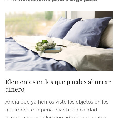
Elementos en los que puedes ahorrar
dinero
Ahora que ya hemos visto los objetos en los
que merece la pena invertir en calidad
vamos a repasar los que admiten gastarse