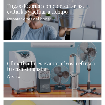
Fugas de agua: cómo detectarlas,
evitarlas y actuar a tiempo
Reparaciones del hogar
Climatizadores evaporativos: refresca
tu casa sin gastar
Ahorro