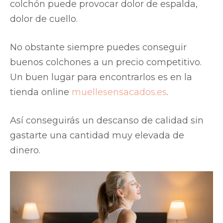
colchón puede provocar dolor de espalda,
dolor de cuello.
No obstante siempre puedes conseguir
buenos colchones a un precio competitivo.
Un buen lugar para encontrarlos es en la
tienda online
muellesensacados.es
.
Así conseguirás un descanso de calidad sin
gastarte una cantidad muy elevada de
dinero.