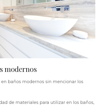
os modernos
 en baños modernos sin mencionar los
ad de materiales para utilizar en los baños,