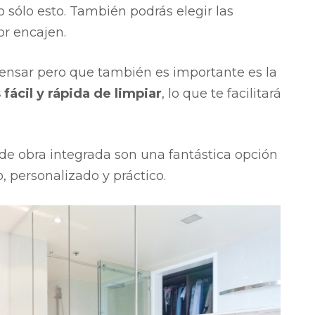
 sólo esto. También podrás elegir las
r encajen.
 pensar pero que también es importante es la
fácil y rápida de limpiar
, lo que te facilitará
e obra integrada son una fantástica opción
 personalizado y práctico.