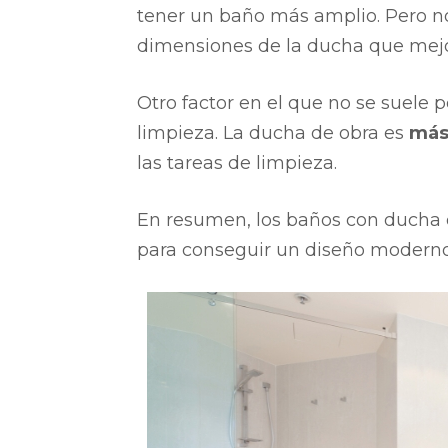
tener un baño más amplio. Pero no
dimensiones de la ducha que mejo
Otro factor en el que no se suele
limpieza. La ducha de obra es
más 
las tareas de limpieza.
En resumen, los baños con ducha d
para conseguir un diseño moderno,