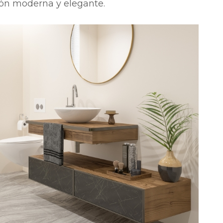
ón moderna y elegante.