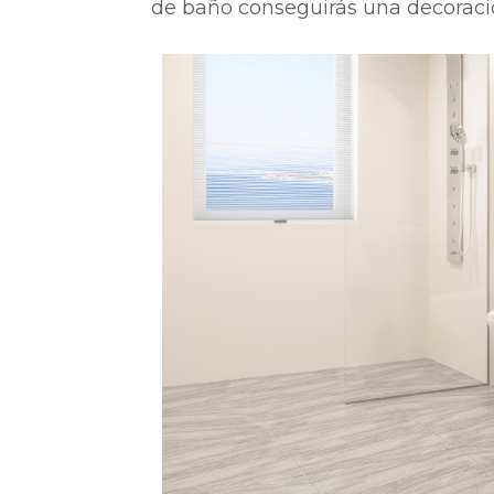
de baño conseguirás una decoraci