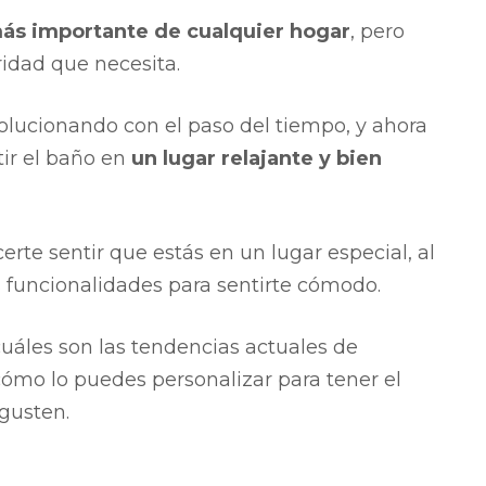
más importante de cualquier hogar
, pero
idad que necesita.
volucionando con el paso del tiempo, y ahora
ir el baño en
un lugar relajante y bien
te sentir que estás en un lugar especial, al
funcionalidades para sentirte cómodo.
 cuáles son las tendencias actuales de
ómo lo puedes personalizar para tener el
gusten.