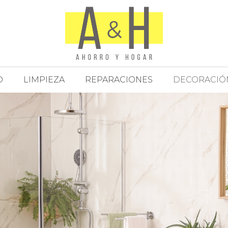
O
LIMPIEZA
REPARACIONES
DECORACIÓ